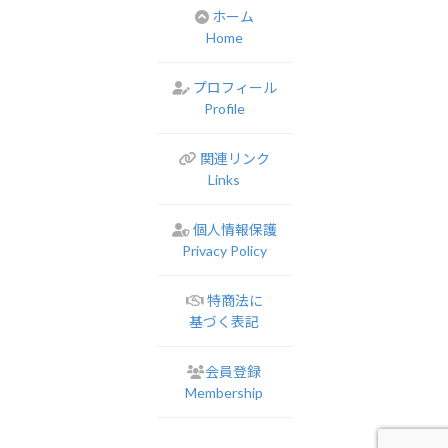
ホーム
Home
プロフィール
Profile
関連リンク
Links
個人情報保護
Privacy Policy
特商法に
基づく表記
会員登録
Membership