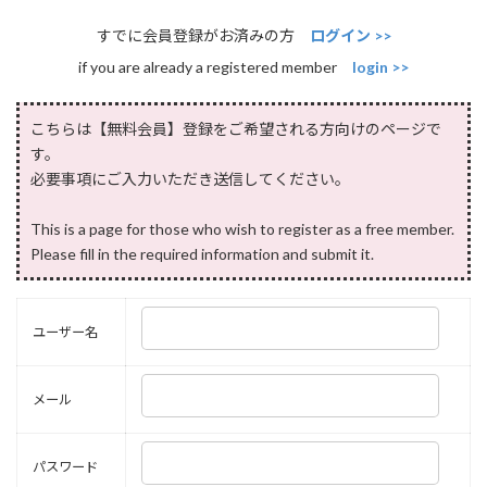
すでに会員登録がお済みの方
ログイン >>
if you are already a registered member
login >>
こちらは【無料会員】登録をご希望される方向けのページで
す。
必要事項にご入力いただき送信してください。
This is a page for those who wish to register as a free member.
Please fill in the required information and submit it.
ユーザー名
メール
パスワード