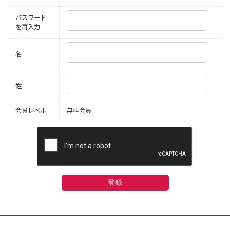
パスワード
を再入力
名
姓
会員レベル
無料会員