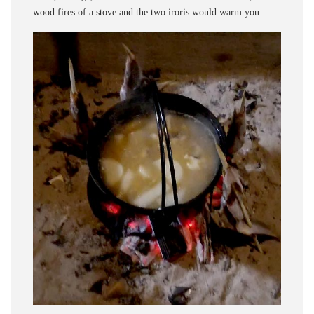
wood fires of a stove and the two iroris would warm you.