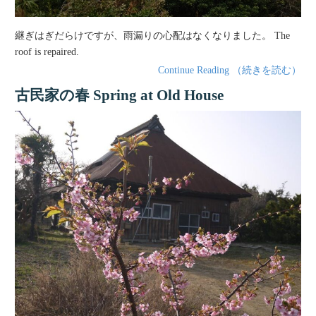
継ぎはぎだらけですが、雨漏りの心配はなくなりました。 The
roof is repaired.
Continue Reading （続きを読む）
古民家の春 Spring at Old House