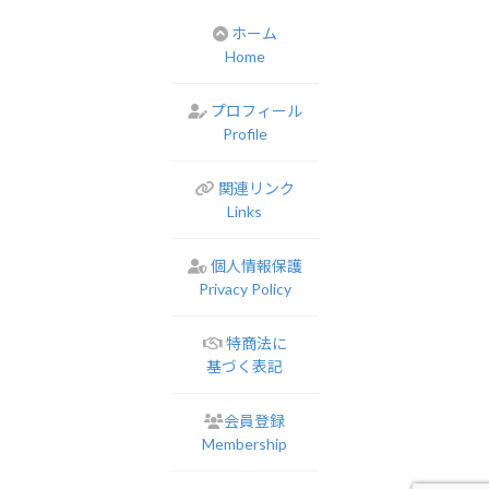
ホーム
Home
プロフィール
Profile
関連リンク
Links
個人情報保護
Privacy Policy
特商法に
基づく表記
会員登録
Membership