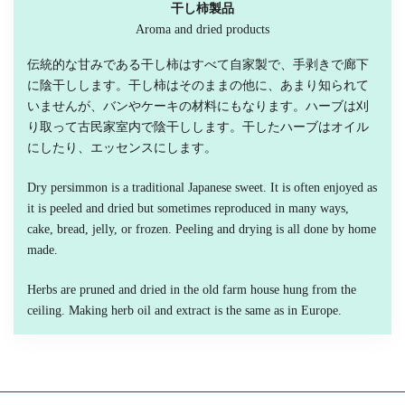
干し柿製品
Aroma and dried products
伝統的な甘みである干し柿はすべて自家製で、手剥きで廊下
に陰干しします。干し柿はそのままの他に、あまり知られて
いませんが、バンやケーキの材料にもなります。ハーブは刈
り取って古民家室内で陰干しします。干したハーブはオイル
にしたり、エッセンスにします。
Dry persimmon is a traditional Japanese sweet. It is often enjoyed as
it is peeled and dried but sometimes reproduced in many ways,
cake, bread, jelly, or frozen. Peeling and drying is all done by home
made.
Herbs are pruned and dried in the old farm house hung from the
ceiling. Making herb oil and extract is the same as in Europe.