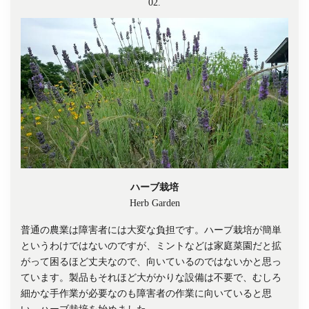
02.
ハーブ栽培
Herb Garden
普通の農業は障害者には大変な負担です。ハーブ栽培が簡単
というわけではないのですが、ミントなどは家庭菜園だと拡
がって困るほど丈夫なので、向いているのではないかと思っ
ています。製品もそれほど大がかりな設備は不要で、むしろ
細かな手作業が必要なのも障害者の作業に向いていると思