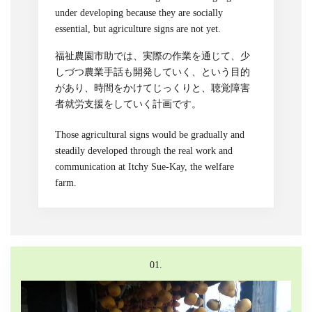
under developing because they are socially
essential, but agriculture signs are not yet.
福祉農園市助では、実際の作業を通じて、少
しづつ農業手話も開発していく、という目的
があり、時間をかけてじっくりと、聴覚障害
者就労支援をしていく計画です。
Those agricultural signs would be gradually and
steadily developed through the real work and
communication at Itchy Sue-Kay, the welfare
farm.
01.