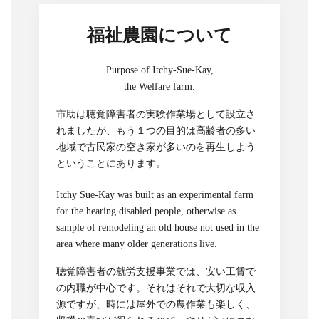
福祉農園について
Purpose of Itchy-Sue-Kay,
the Welfare farm.
市助は聴覚障害者の実験作業場として設立さ
れましたが、もう１つの目的は高齢者の多い
地域で古民家の空き家が多いのを再生しよう
ということにあります。
Itchy Sue-Kay was built as an experimental farm
for the hearing disabled people, otherwise as
sample of remodeling an old house not used in the
area where many older generations live.
聴覚障害者の就労支援事業では、安い工賃で
の内職が中心です。それはそれで大切な収入
源ですが、時には屋外での農作業も楽しく、