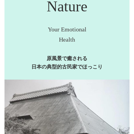
Nature
Your Emotional
Health
原風景で癒される
日本の典型的古民家でほっこり