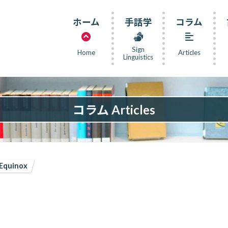
ホーム
手話学
コラム
Sign
Home
Articles
Linguistics
コラム Articles
Equinox