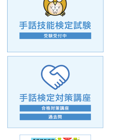
手話の言語学的特性に関する研究