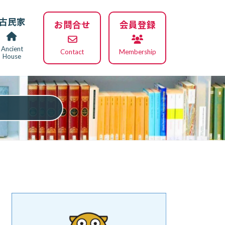
古民家
お問合せ
会員登録
Ancient
Contact
Membership
House