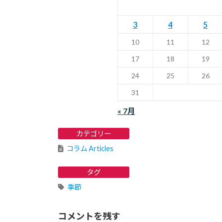
3
4
5
10
11
12
17
18
19
24
25
26
31
« 7月
カテゴリー
コラム Articles
タグ
季節
コメントを残す