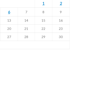
1
2
6
7
8
9
13
14
15
16
20
21
22
23
27
28
29
30