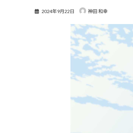
2024年9月22日
神田 和幸