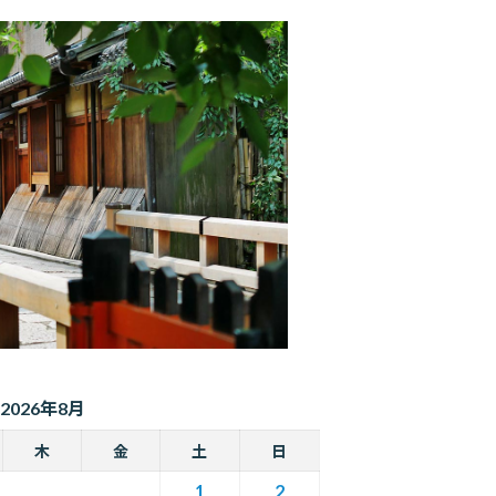
2026年8月
木
金
土
日
1
2