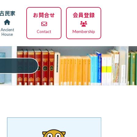
古民家
お問合せ
会員登録
Ancient
Contact
Membership
House