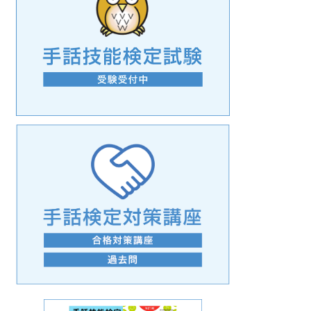
手話の言語学的特性に関する研究