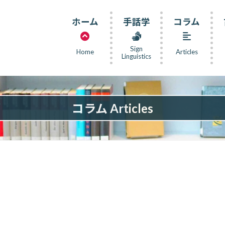
ホーム
手話学
コラム
Sign
Home
Articles
Linguistics
コラム Articles