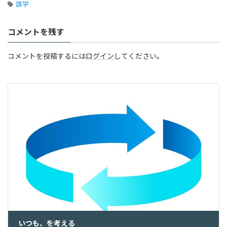
語学
コメントを残す
コメントを投稿するには
ログイン
してください。
いつも、を考える