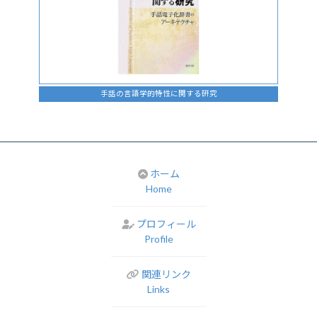
手話の言語学的特性に関する研究
ホーム
Home
プロフィール
Profile
関連リンク
Links