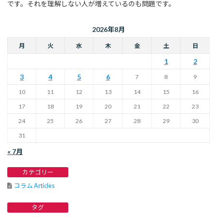
です。それを理解しない人が増えているのも問題です。
2026年8月
月
火
水
木
金
土
日
1
2
3
4
5
6
7
8
9
10
11
12
13
14
15
16
17
18
19
20
21
22
23
24
25
26
27
28
29
30
31
« 7月
カテゴリー
コラム Articles
タグ