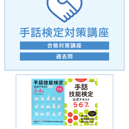
手話の言語学的特性に関する研究