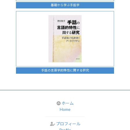
基礎から学ぶ手話学
手話の言語学的特性に関する研究
ホーム
Home
プロフィール
Profile