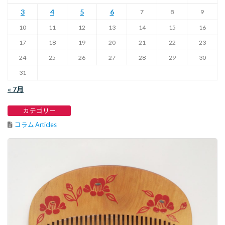
3
4
5
6
7
8
9
10
11
12
13
14
15
16
17
18
19
20
21
22
23
24
25
26
27
28
29
30
31
« 7月
カテゴリー
コラム Articles