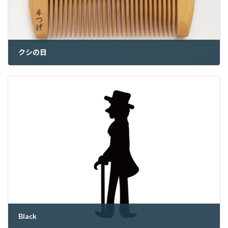
クシの日
2022年9月4日
Black