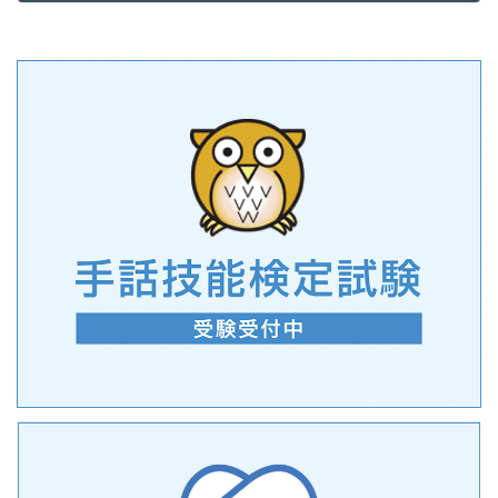
2022年9月6日