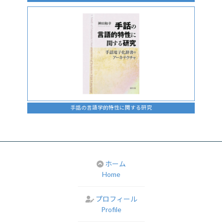
手話の言語学的特性に関する研究
ホーム
Home
プロフィール
Profile