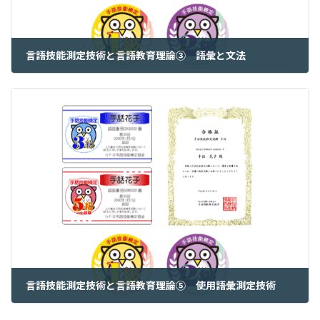
言語技能測定技術と言語教育理論③ 語彙と文法
2025年2月5日
言語技能測定技術と言語教育理論⑤ 使用語彙測定技術
2025年2月7日