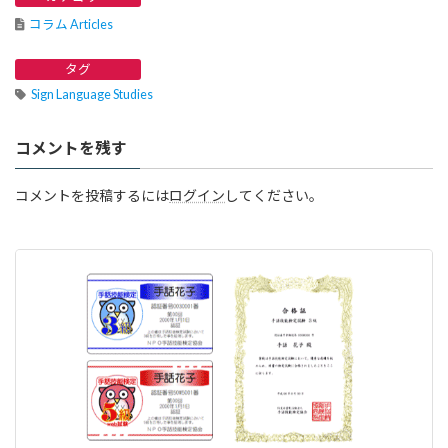
コラム Articles
タグ
Sign Language Studies
コメントを残す
コメントを投稿するには
ログイン
してください。