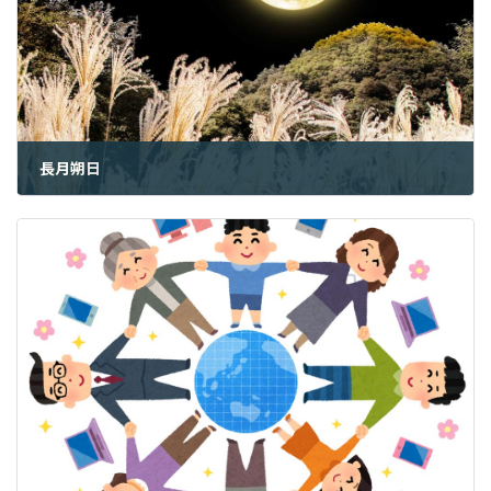
長月朔日
2022年9月26日