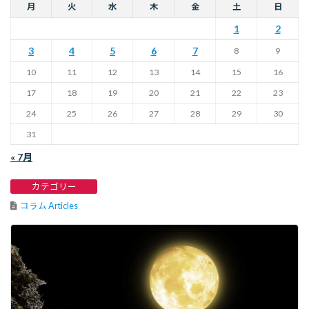
月
火
水
木
金
土
日
1
2
3
4
5
6
7
8
9
10
11
12
13
14
15
16
17
18
19
20
21
22
23
24
25
26
27
28
29
30
31
« 7月
カテゴリー
コラム Articles