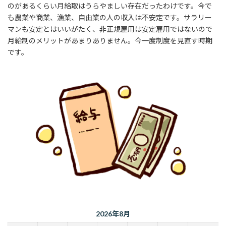
のがあるくらい月給取はうらやましい存在だったわけです。今で
も農業や商業、漁業、自由業の人の収入は不安定です。サラリー
マンも安定とはいいがたく、非正規雇用は安定雇用ではないので
月給制のメリットがあまりありません。今一度制度を見直す時期
です。
2026年8月