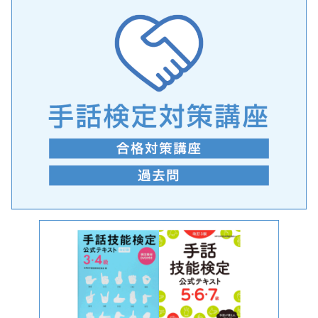
手話の言語学的特性に関する研究