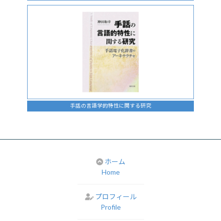
手話の言語学的特性に関する研究
ホーム
Home
プロフィール
Profile