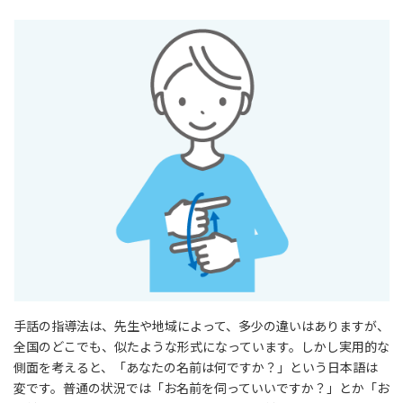
手話の指導法は、先生や地域によって、多少の違いはありますが、
全国のどこでも、似たような形式になっています。しかし実用的な
側面を考えると、「あなたの名前は何ですか？」という日本語は
変です。普通の状況では「お名前を伺っていいですか？」とか「お