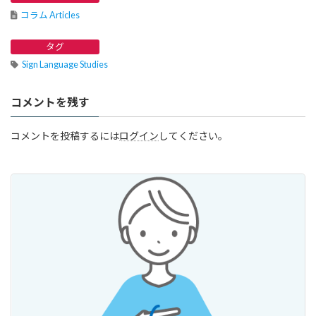
コラム Articles
タグ
Sign Language Studies
コメントを残す
コメントを投稿するには
ログイン
してください。