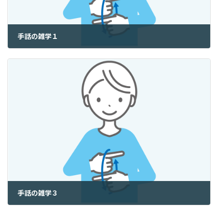
手話の雑学１
2025年9月1日
手話の雑学３
2025年9月3日