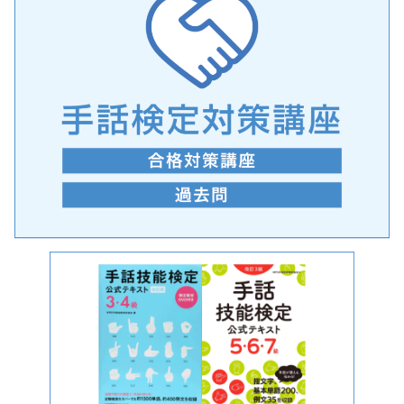
手話の言語学的特性に関する研究