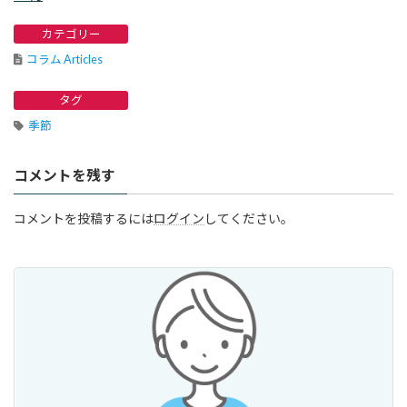
カテゴリー
コラム Articles
タグ
季節
コメントを残す
コメントを投稿するには
ログイン
してください。