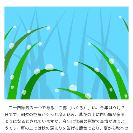
二十四節気の一つである「白露（はくろ）」は、今年は９月７
日です。朝夕の空気がぐっと冷え込み、草花の上に白い露が宿る
ようになるとされていますが、今年は猛暑の影響で事情が違うよ
うです。暦の上では秋の深まりを告げる節気であり、夏から秋への