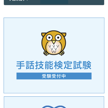
2025年9月8日