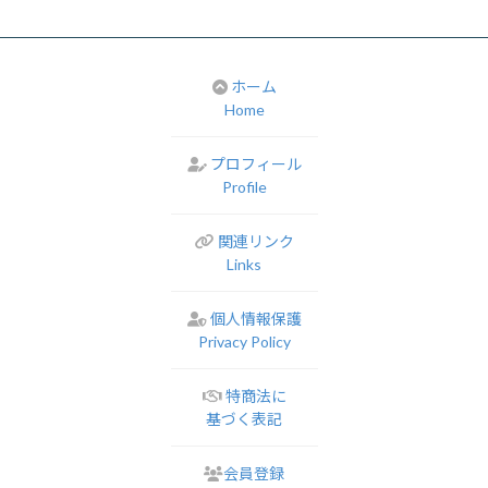
ホーム
Home
プロフィール
Profile
関連リンク
Links
個人情報保護
Privacy Policy
特商法に
基づく表記
会員登録