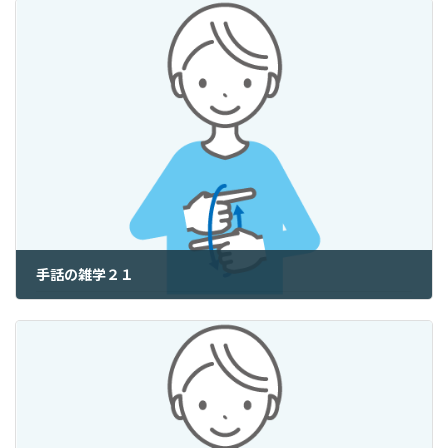
手話の雑学２１
2025年9月22日