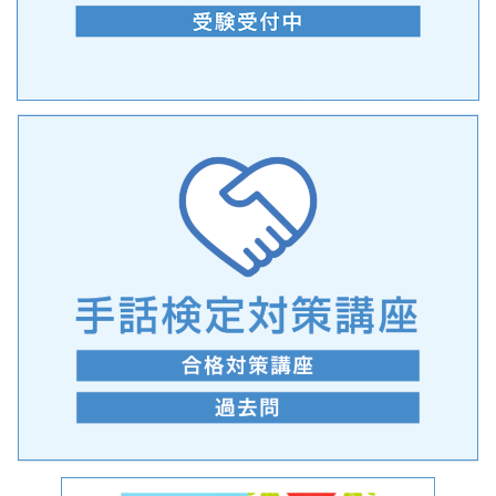
手話の言語学的特性に関する研究