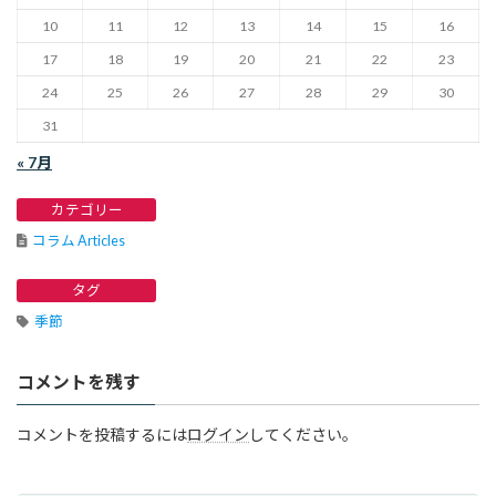
10
11
12
13
14
15
16
17
18
19
20
21
22
23
24
25
26
27
28
29
30
31
« 7月
カテゴリー
コラム Articles
タグ
季節
コメントを残す
コメントを投稿するには
ログイン
してください。