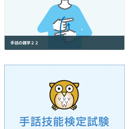
手話の雑学２２
2025年9月24日