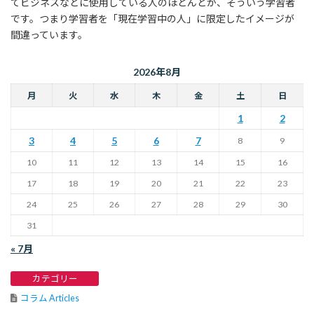
てビジネスなどに使用している人のほとんどが、そういう学習者
です。つまり学習者を「現在学習中の人」に限定したイメージが
間違っています。
2026年8月
月
火
水
木
金
土
日
1
2
3
4
5
6
7
8
9
10
11
12
13
14
15
16
17
18
19
20
21
22
23
24
25
26
27
28
29
30
31
« 7月
カテゴリー
コラム Articles