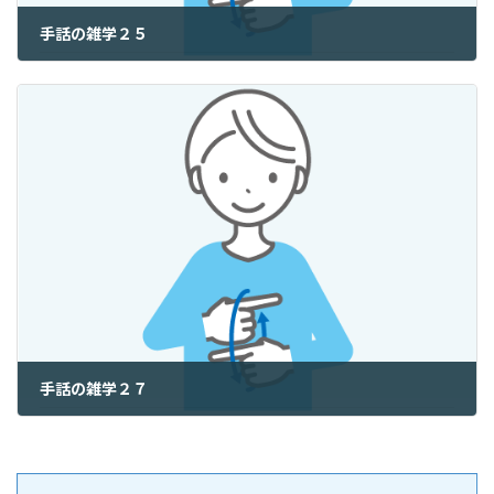
手話の雑学２５
2025年9月27日
手話の雑学２７
2025年9月29日