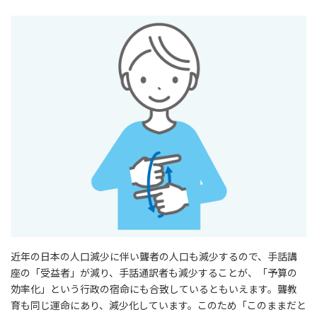
近年の日本の人口減少に伴い聾者の人口も減少するので、手話講
座の「受益者」が減り、手話通訳者も減少することが、「予算の
効率化」という行政の宿命にも合致しているともいえます。聾教
育も同じ運命にあり、減少化しています。このため「このままだと