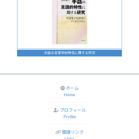
手話の言語学的特性に関する研究
ホーム
Home
プロフィール
Profile
関連リンク
Links