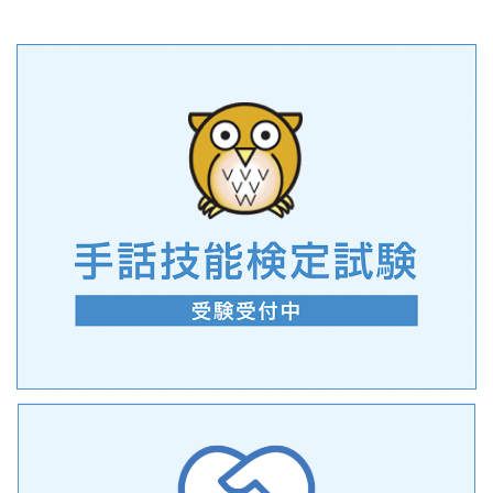
2022年10月13日