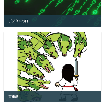
デジタルの日
2022年10月11日
古事記