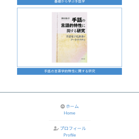
基礎から学ぶ手話学
手話の言語学的特性に関する研究
ホーム
Home
プロフィール
Profile