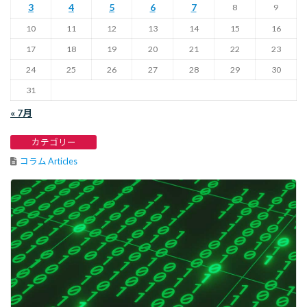
3
4
5
6
7
8
9
10
11
12
13
14
15
16
17
18
19
20
21
22
23
24
25
26
27
28
29
30
31
« 7月
カテゴリー
コラム Articles