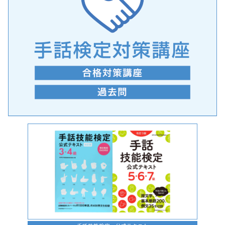
手話の言語学的特性に関する研究