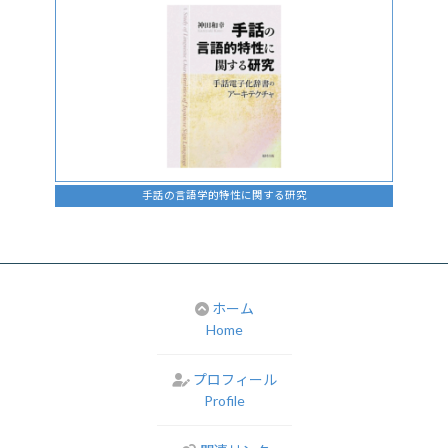
手話の言語学的特性に関する研究
ホーム
Home
プロフィール
Profile