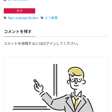
タグ
Sign Language Studies
ろう教育
コメントを残す
コメントを投稿するには
ログイン
してください。