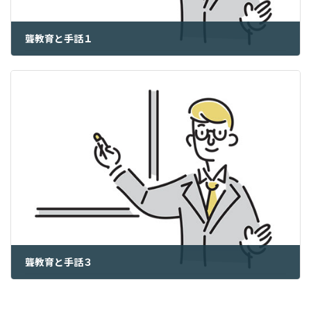
聾教育と手話１
2025年11月15日
聾教育と手話３
2025年11月17日