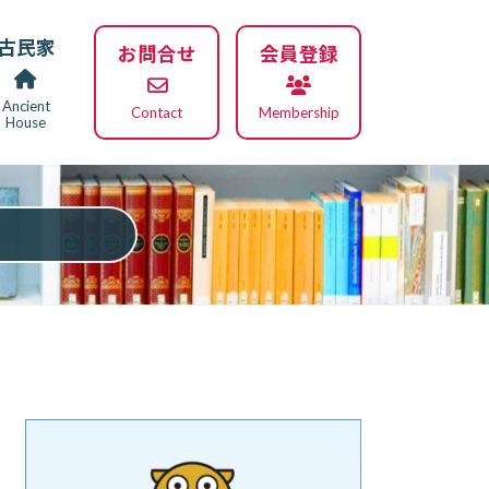
古民家
お問合せ
会員登録
Ancient
Contact
Membership
House