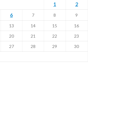
1
2
6
7
8
9
13
14
15
16
20
21
22
23
27
28
29
30