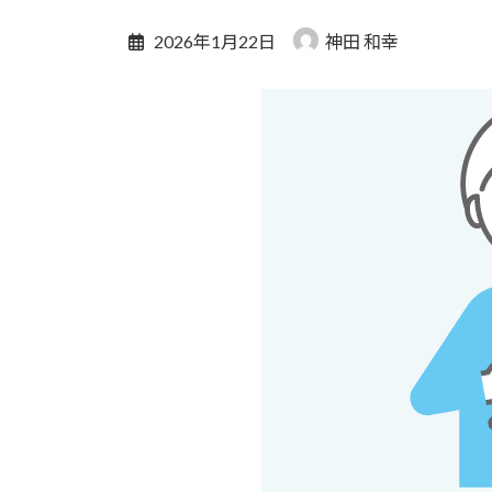
2026年1月22日
神田 和幸