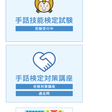
手話の言語学的特性に関する研究