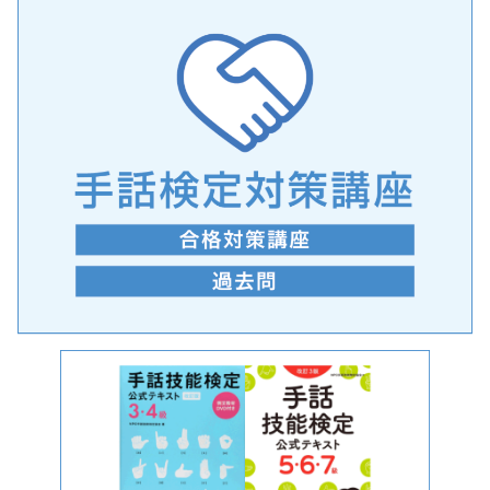
手話の言語学的特性に関する研究