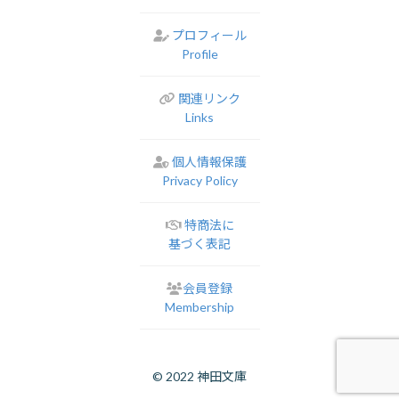
プロフィール
Profile
関連リンク
Links
個人情報保護
Privacy Policy
特商法に
基づく表記
会員登録
Membership
© 2022 神田文庫