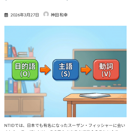
2026年3月27日
神田 和幸
NTIDでは、日本でも有名になったスーザン・フィッシャーに会い