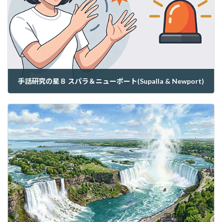
手話研究の星８ スパラ＆ニューポート(Supalla & Newport)
2026年3月26日