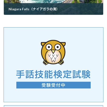
Niagara Falls（ナイアガラの滝）
2026年3月28日