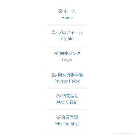
ホーム
Home
プロフィール
Profile
関連リンク
Links
個人情報保護
Privacy Policy
特商法に
基づく表記
会員登録
Membership