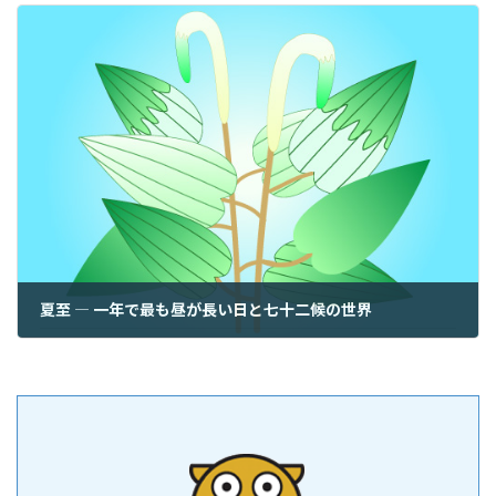
夏至 ― 一年で最も昼が長い日と七十二候の世界
2026年6月21日