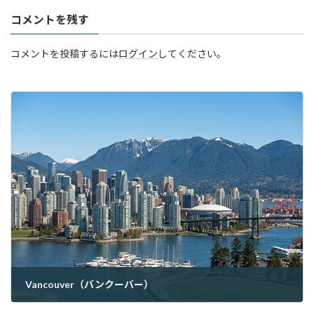
コメントを残す
コメントを投稿するには
ログイン
してください。
Vancouver（バンクーバー）
2026年6月19日