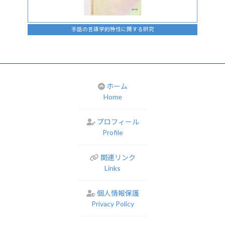
手話の言語学的特性に関する研究
ホーム
Home
プロフィール
Profile
関連リンク
Links
個人情報保護
Privacy Policy