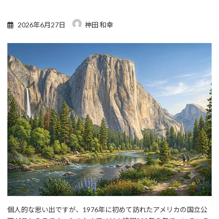
2026年6月27日
神田 和幸
個人的な思い出ですが、1976年に初めて訪れたアメリカの国立公