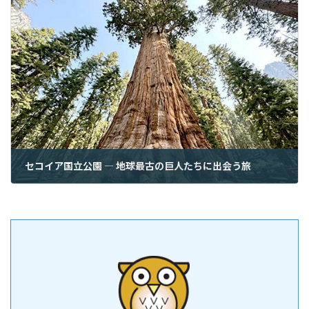
セコイア国立公園 ― 地球最古の巨人たちに出会う旅
2026年6月28日