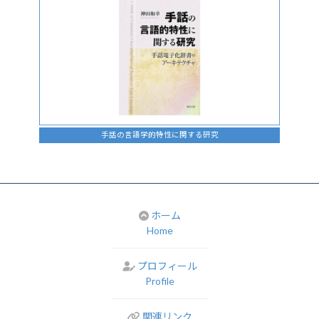
手話の言語学的特性に関する研究
ホーム
Home
プロフィール
Profile
関連リンク