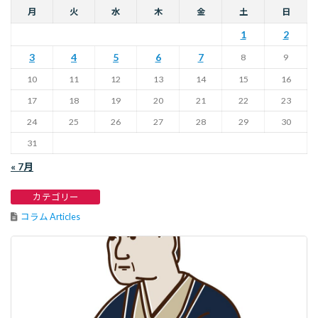
月
火
水
木
金
土
日
1
2
3
4
5
6
7
8
9
10
11
12
13
14
15
16
17
18
19
20
21
22
23
24
25
26
27
28
29
30
31
« 7月
カテゴリー
コラム Articles