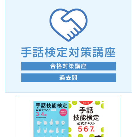
手話の言語学的特性に関する研究