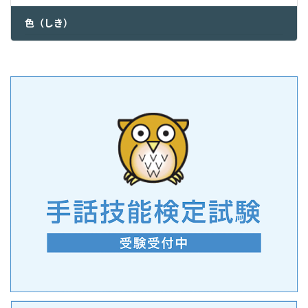
色（しき）
2022年1月16日