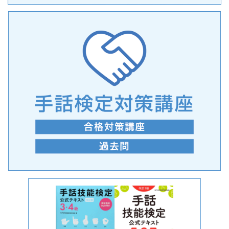
手話の言語学的特性に関する研究