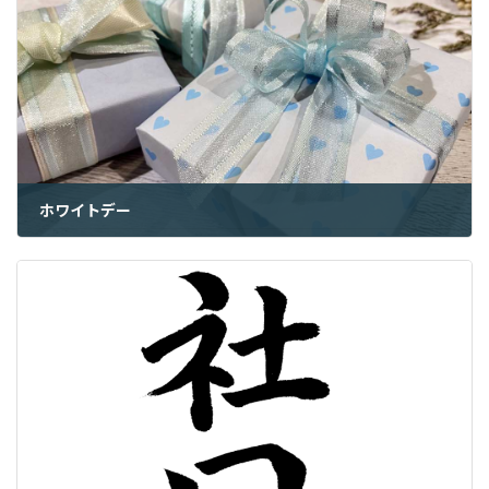
ホワイトデー
2022年3月14日