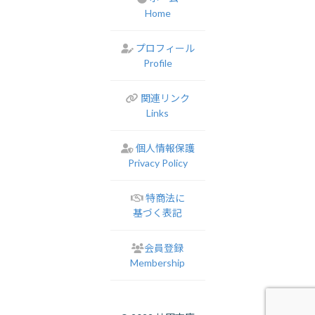
Home
プロフィール
Profile
関連リンク
Links
個人情報保護
Privacy Policy
特商法に
基づく表記
会員登録
Membership