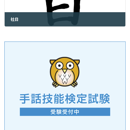
社日
2022年3月16日