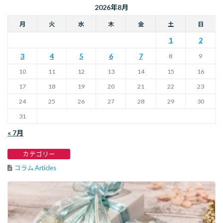
2026年8月
月
火
水
木
金
土
日
1
2
3
4
5
6
7
8
9
10
11
12
13
14
15
16
17
18
19
20
21
22
23
24
25
26
27
28
29
30
31
« 7月
カテゴリー
コラム Articles