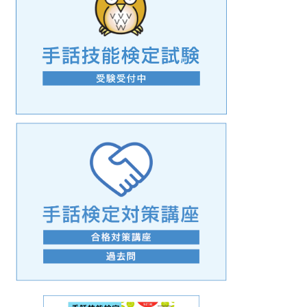
手話の言語学的特性に関する研究