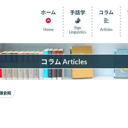
ホーム
手話学
コラム
Sign
Home
Articles
Linguistics
コラム Articles
鎌倉殿