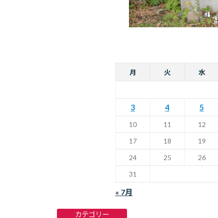
月
火
水
3
4
5
10
11
12
17
18
19
24
25
26
31
« 7月
カテゴリー