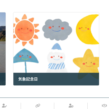
気象記念日
2022年6月1日