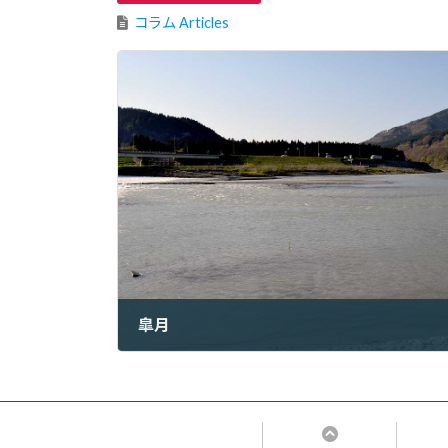
コラム Articles
皐月
2022年5月30日