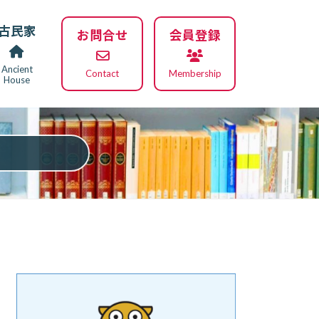
古民家
お問合せ
会員登録
Ancient
Contact
Membership
House