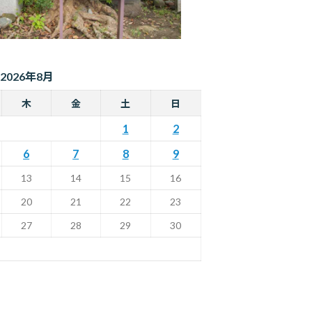
2026年8月
木
金
土
日
1
2
6
7
8
9
13
14
15
16
20
21
22
23
27
28
29
30