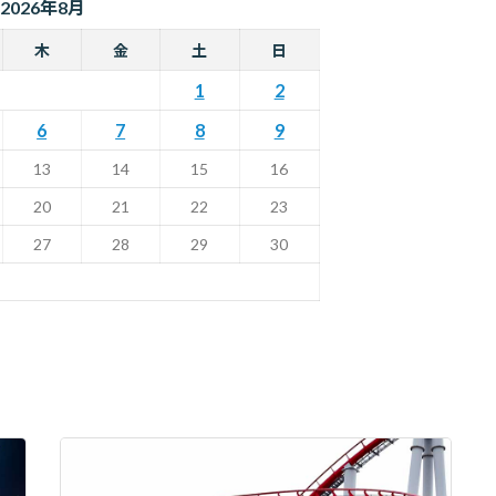
2026年8月
木
金
土
日
1
2
6
7
8
9
13
14
15
16
20
21
22
23
27
28
29
30