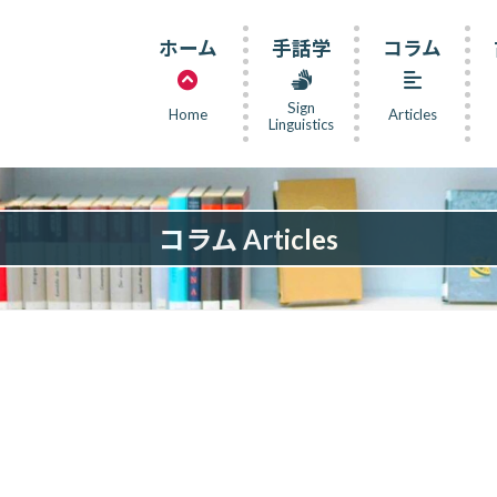
ホーム
手話学
コラム
Sign
Home
Articles
Linguistics
コラム Articles