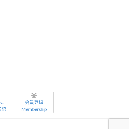
に
会員登録
表記
Membership