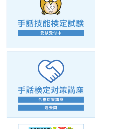
手話の言語学的特性に関する研究