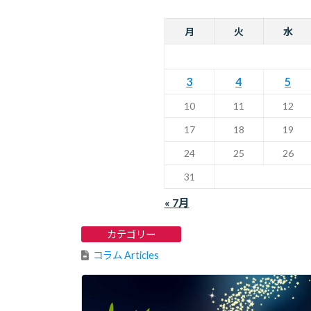
月
火
水
3
4
5
10
11
12
17
18
19
24
25
26
31
« 7月
カテゴリー
コラム Articles