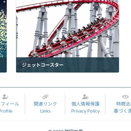
ジェットコースター
2022年7月9日
ロフィール
関連リンク
個人情報保護
特商法
Profile
Links
Privacy Policy
基づく