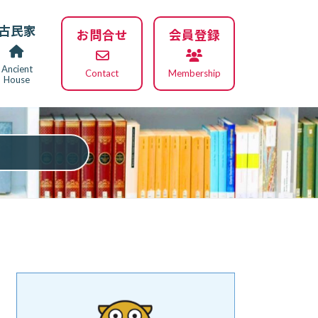
古民家
お問合せ
会員登録
Ancient
Contact
Membership
House