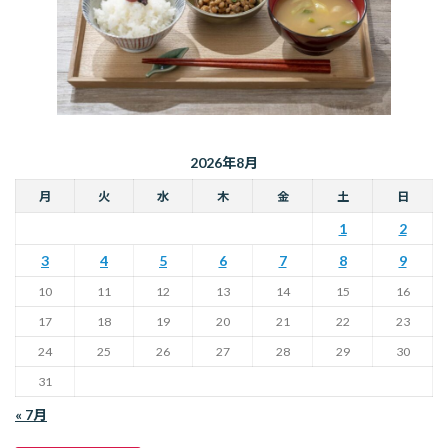
2026年8月
月
火
水
木
金
土
日
1
2
3
4
5
6
7
8
9
10
11
12
13
14
15
16
17
18
19
20
21
22
23
24
25
26
27
28
29
30
31
« 7月