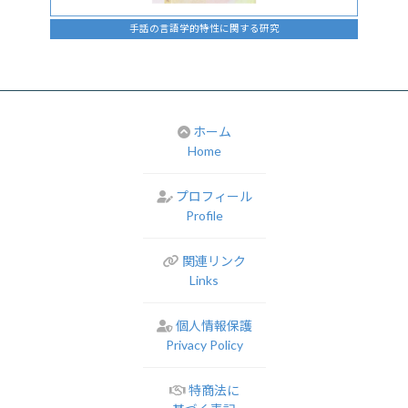
手話の言語学的特性に関する研究
ホーム
Home
プロフィール
Profile
関連リンク
Links
個人情報保護
Privacy Policy
特商法に