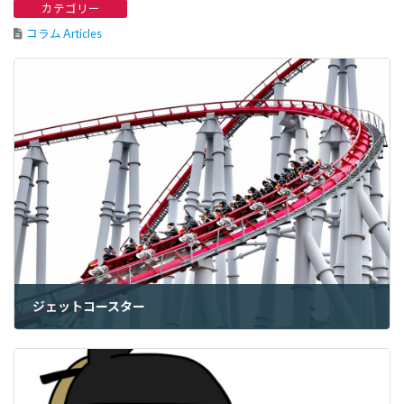
カテゴリー
コラム Articles
ジェットコースター
2022年7月9日