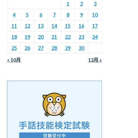
1
2
3
4
5
6
7
8
9
10
11
12
13
14
15
16
17
18
19
20
21
22
23
24
25
26
27
28
29
30
« 10月
12月 »