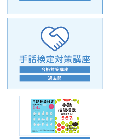
手話の言語学的特性に関する研究