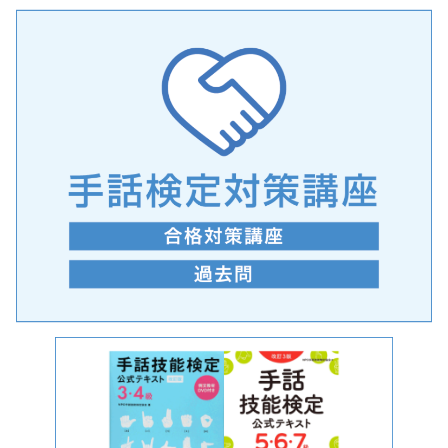
手話の言語学的特性に関する研究