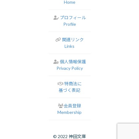
Home
プロフィール
Profile
関連リンク
Links
個人情報保護
Privacy Policy
特商法に
基づく表記
会員登録
Membership
© 2022 神田文庫