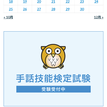
18
19
20
21
22
23
24
25
26
27
28
29
30
« 10月
12月 »