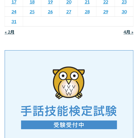
17
18
19
20
21
22
23
24
25
26
27
28
29
30
31
« 2月
4月 »