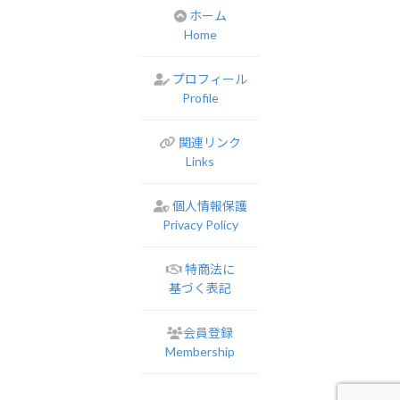
ホーム
Home
プロフィール
Profile
関連リンク
Links
個人情報保護
Privacy Policy
特商法に
基づく表記
会員登録
Membership