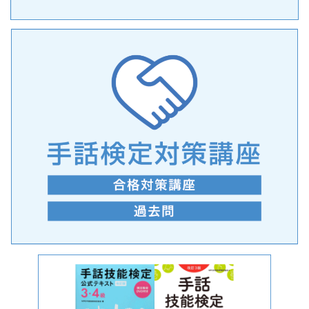
手話の言語学的特性に関する研究