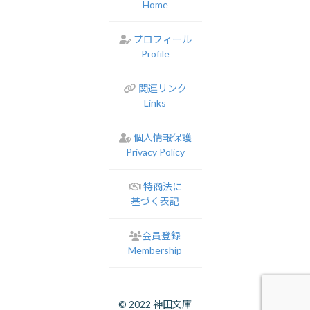
Home
プロフィール
Profile
関連リンク
Links
個人情報保護
Privacy Policy
特商法に
基づく表記
会員登録
Membership
© 2022 神田文庫