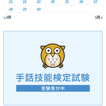
21
22
23
24
25
26
27
28
29
30
« 3月
5月 »