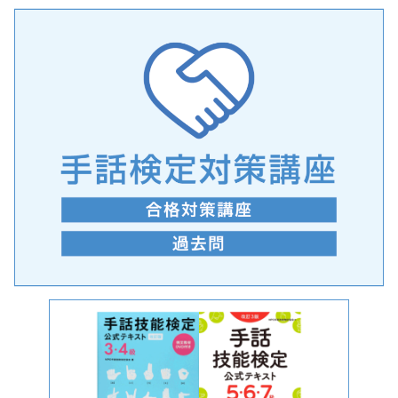
手話の言語学的特性に関する研究