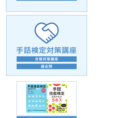
手話の言語学的特性に関する研究