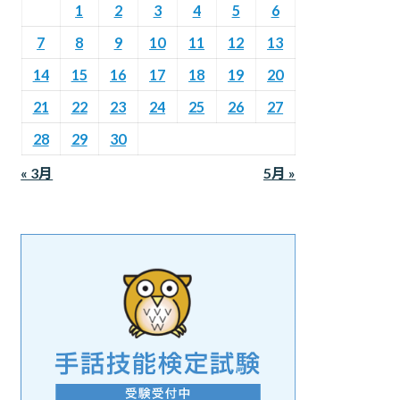
1
2
3
4
5
6
7
8
9
10
11
12
13
14
15
16
17
18
19
20
21
22
23
24
25
26
27
28
29
30
« 3月
5月 »