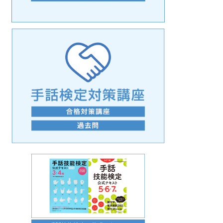
手話の言語学的特性に関する研究