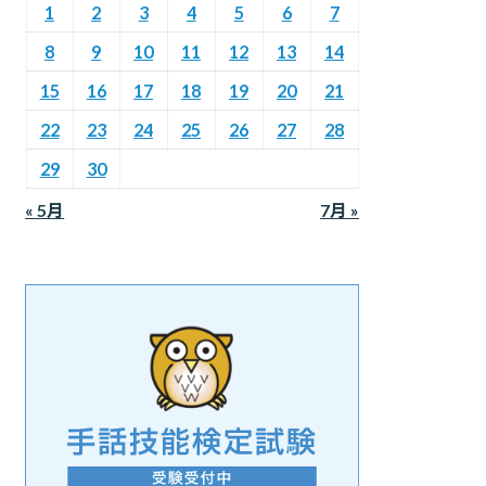
1
2
3
4
5
6
7
8
9
10
11
12
13
14
15
16
17
18
19
20
21
22
23
24
25
26
27
28
29
30
« 5月
7月 »