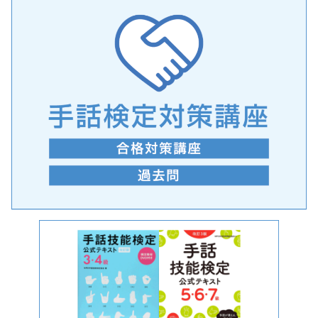
手話の言語学的特性に関する研究