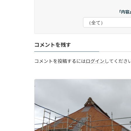
「内容
コメントを残す
コメントを投稿するには
ログイン
してくださ