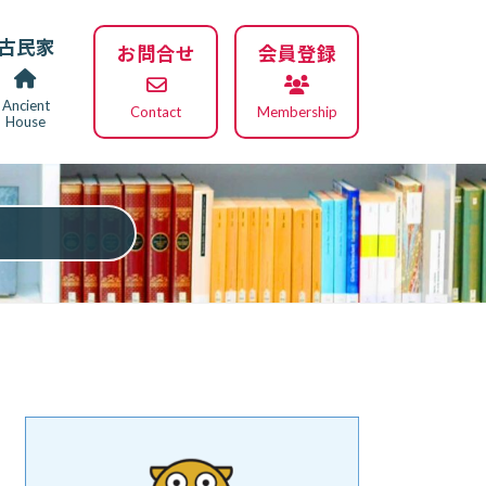
古民家
お問合せ
会員登録
Ancient
Contact
Membership
House