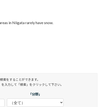
igata rarely have snow.
検索をすることができます。
」を入力して「検索」をクリックして下さい。
「分野」