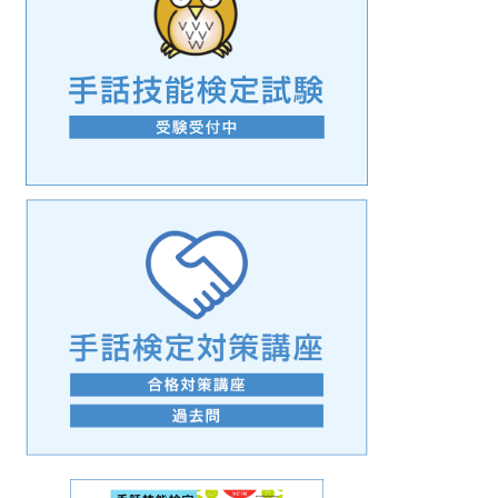
手話の言語学的特性に関する研究