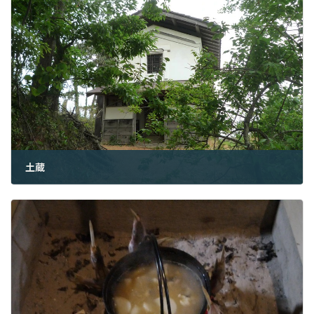
土蔵
2022年12月1日