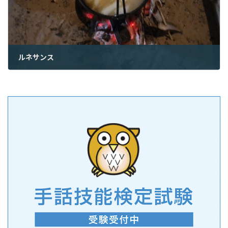
ルネサンス
2022年12月1日