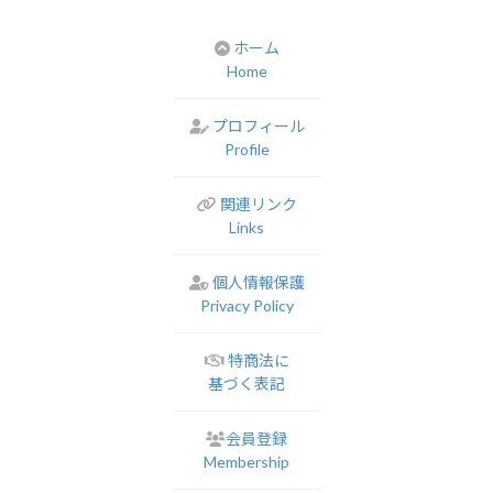
ホーム
Home
プロフィール
Profile
関連リンク
Links
個人情報保護
Privacy Policy
特商法に
基づく表記
会員登録
Membership