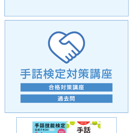
手話の言語学的特性に関する研究