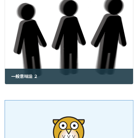
一般意味論 ２
2024年5月25日