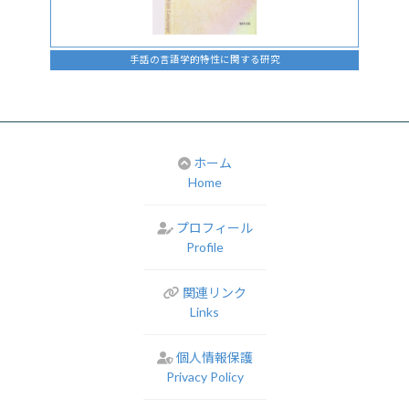
手話の言語学的特性に関する研究
ホーム
Home
プロフィール
Profile
関連リンク
Links
個人情報保護
Privacy Policy