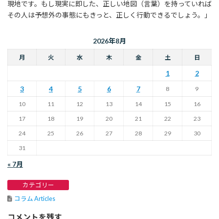
現地です。もし現実に即した、正しい地図（言葉）を持っていれば
その人は予想外の事態にもきっと、正しく行動できるでしょう。」
2026年8月
月
火
水
木
金
土
日
1
2
3
4
5
6
7
8
9
10
11
12
13
14
15
16
17
18
19
20
21
22
23
24
25
26
27
28
29
30
31
« 7月
カテゴリー
コラム Articles
コメントを残す