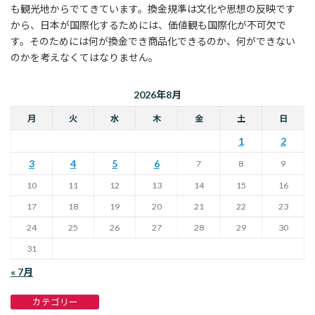
も観光地からでてきています。換金規準は文化や思想の反映です
から、日本が国際化するためには、価値観も国際化が不可欠で
す。そのためには何が換金でき商品化できるのか、何ができない
のかを考えなくてはなりません。
2026年8月
月
火
水
木
金
土
日
1
2
3
4
5
6
7
8
9
10
11
12
13
14
15
16
17
18
19
20
21
22
23
24
25
26
27
28
29
30
31
« 7月
カテゴリー