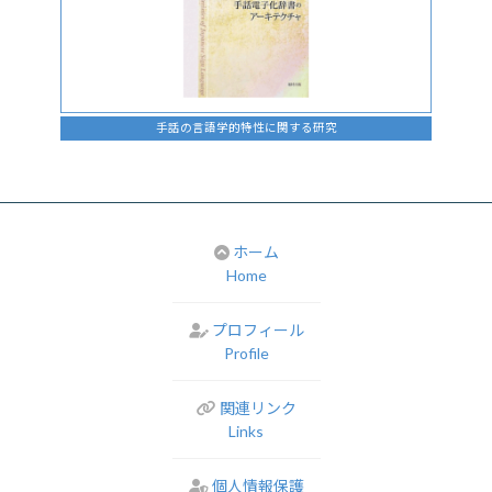
手話の言語学的特性に関する研究
ホーム
Home
プロフィール
Profile
関連リンク
Links
個人情報保護