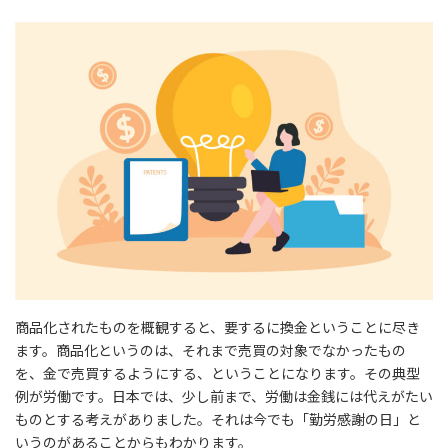
商品化されたものを概観すると、要するに換金ということに尽き
ます。商品化というのは、それまで売買の対象でなかったもの
を、金で売買するようにする、ということになります。その典型
例が労働です。日本では、少し前まで、労働は金銭には代えがたい
ものとする考えがありました。それは今でも「勤労感謝の日」と
いうのがあることからもわかります。