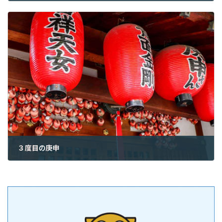
2024年6月23日
３度目の庚申
2024年6月25日