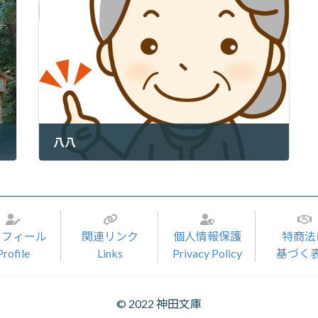
八八
2022年8月8日
ロフィール
関連リンク
個人情報保護
特商法
Profile
Links
Privacy Policy
基づく
© 2022 神田文庫