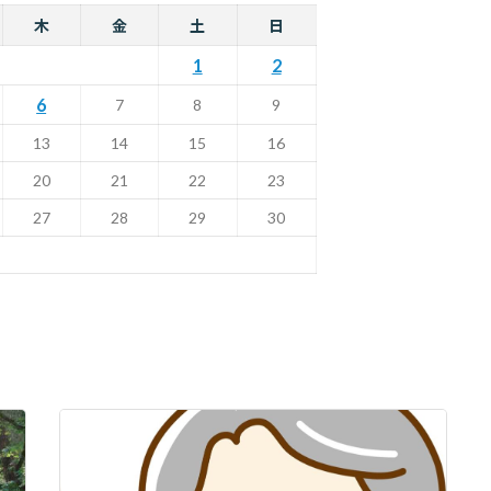
木
金
土
日
1
2
6
7
8
9
13
14
15
16
20
21
22
23
27
28
29
30