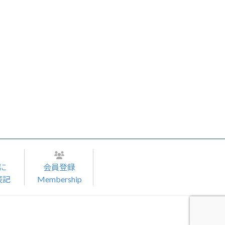
に
会員登録
表記
Membership