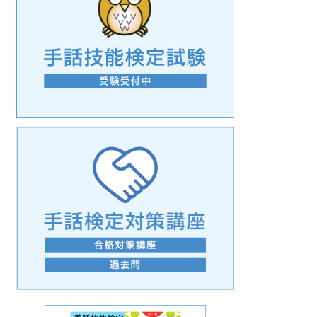
手話の言語学的特性に関する研究