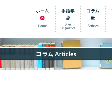
ホーム
手話学
コラム
Sign
Home
Articles
Linguistics
コラム Articles