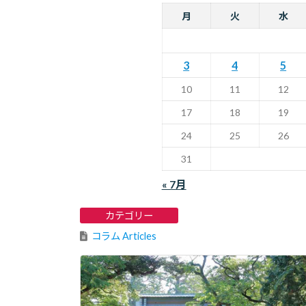
月
火
水
3
4
5
10
11
12
17
18
19
24
25
26
31
« 7月
カテゴリー
コラム Articles