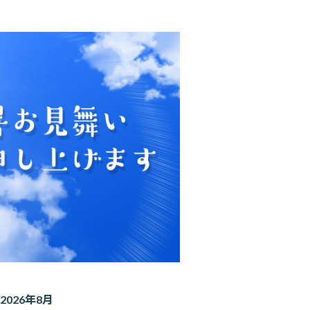
2026年8月