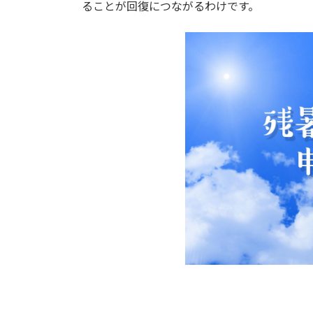
ることが回復につながるわけです。