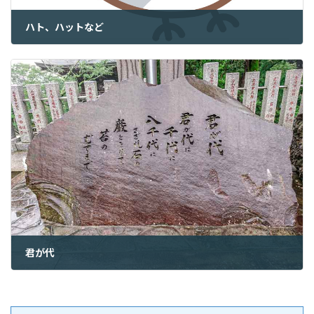
ハト、ハットなど
2024年8月10日
君が代
2024年8月12日