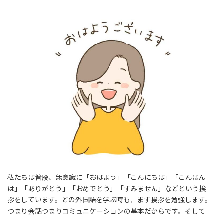
私たちは普段、無意識に「おはよう」「こんにちは」「こんばん
は」「ありがとう」「おめでとう」「すみません」などという挨
拶をしています。どの外国語を学ぶ時も、まず挨拶を勉強します。
つまり会話つまりコミュニケーションの基本だからです。そして