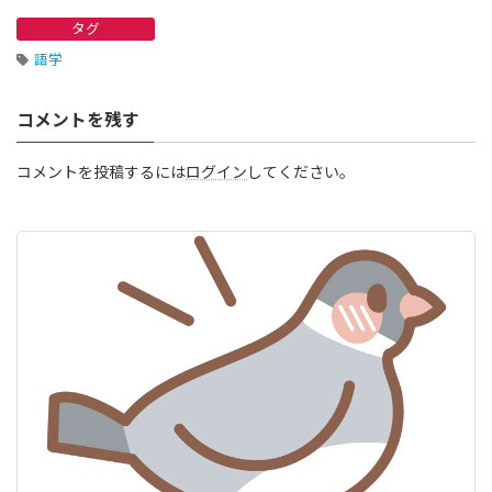
タグ
語学
コメントを残す
コメントを投稿するには
ログイン
してください。