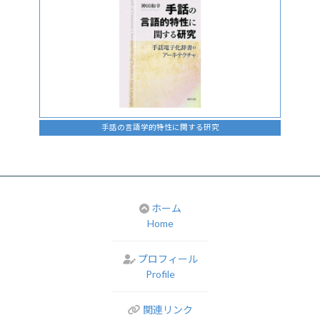
手話の言語学的特性に関する研究
ホーム
Home
プロフィール
Profile
関連リンク