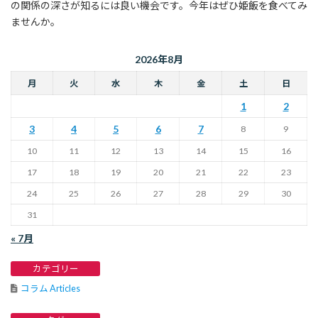
の関係の深さが知るには良い機会です。今年はぜひ姫飯を食べてみ
ませんか。
2026年8月
月
火
水
木
金
土
日
1
2
3
4
5
6
7
8
9
10
11
12
13
14
15
16
17
18
19
20
21
22
23
24
25
26
27
28
29
30
31
« 7月
カテゴリー
コラム Articles