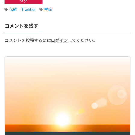
タグ
伝統 Tradition
季節
コメントを残す
コメントを投稿するには
ログイン
してください。