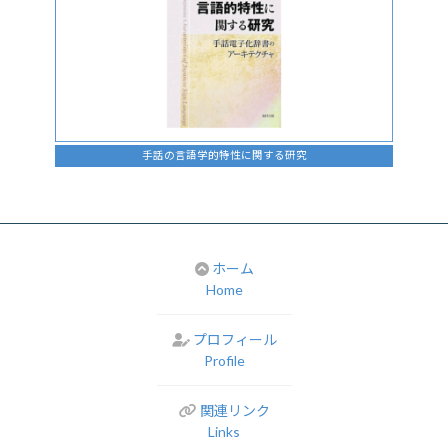
手話の言語学的特性に関する研究
ホーム
Home
プロフィール
Profile
関連リンク
Links