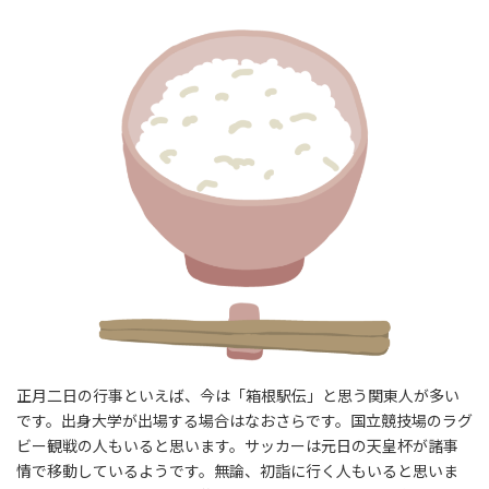
正月二日の行事といえば、今は「箱根駅伝」と思う関東人が多い
です。出身大学が出場する場合はなおさらです。国立競技場のラグ
ビー観戦の人もいると思います。サッカーは元日の天皇杯が諸事
情で移動しているようです。無論、初詣に行く人もいると思いま