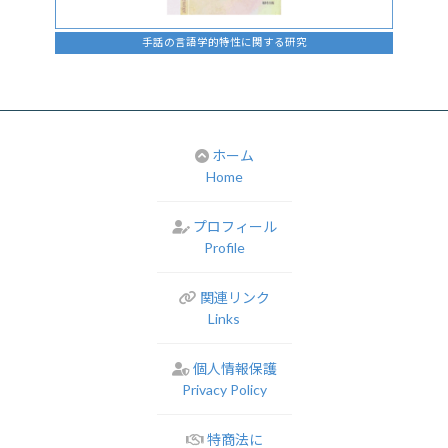
手話の言語学的特性に関する研究
ホーム
Home
プロフィール
Profile
関連リンク
Links
個人情報保護
Privacy Policy
特商法に