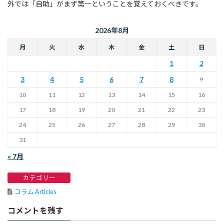
外では「自助」がまず第一ということを覚えておくべきです。
2026年8月
月
火
水
木
金
土
日
1
2
3
4
5
6
7
8
9
10
11
12
13
14
15
16
17
18
19
20
21
22
23
24
25
26
27
28
29
30
31
« 7月
カテゴリー
コラム Articles
コメントを残す