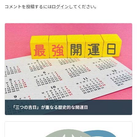
コメントを投稿するには
ログイン
してください。
「三つの吉日」が重なる歴史的な開運日
2025年3月10日