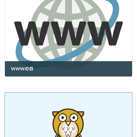
WWWの日
2025年3月12日