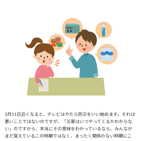
3月11日近くなると、テレビはやたら防災をいい始めます。それは
悪いことではないのですが、「災害はいつやってくるかわからな
い」のですから、本当にその意味をわかっているなら、みんなが
まだ覚えているこの時期ではなく、まったく関係のない時期にこ