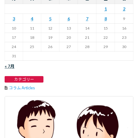
1
2
3
4
5
6
7
8
9
10
11
12
13
14
15
16
17
18
19
20
21
22
23
24
25
26
27
28
29
30
31
« 7月
カテゴリー
コラム Articles