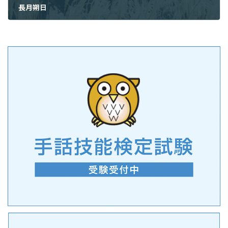
長月朔日
2022年9月26日