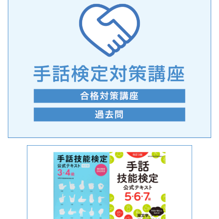
手話の言語学的特性に関する研究