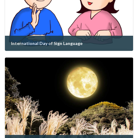
International Day of Sign Language
2022年9月24日