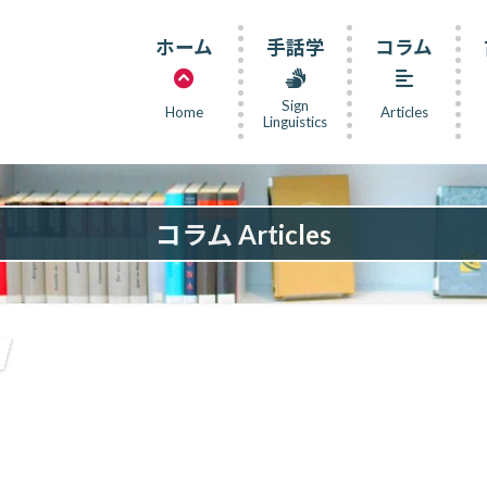
ホーム
手話学
コラム
Sign
Home
Articles
Linguistics
コラム Articles