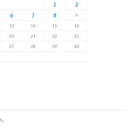
1
2
6
7
8
9
13
14
15
16
20
21
22
23
27
28
29
30
い。