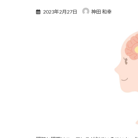
2023年2月27日
神田 和幸