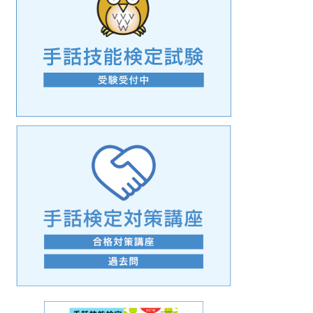
手話の言語学的特性に関する研究