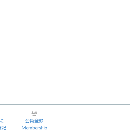
に
会員登録
表記
Membership