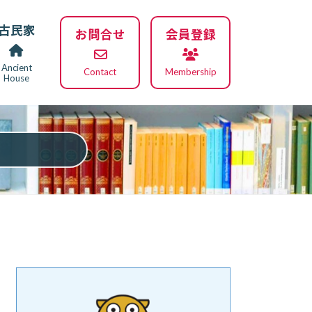
古民家
お問合せ
会員登録
Ancient
Contact
Membership
House