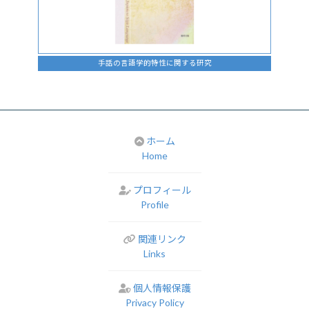
手話の言語学的特性に関する研究
ホーム
Home
プロフィール
Profile
関連リンク
Links
個人情報保護
Privacy Policy