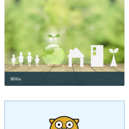
SDGs
2023年3月17日