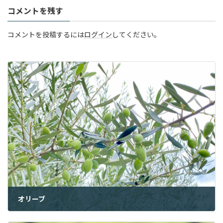
コメントを残す
コメントを投稿するには
ログイン
してください。
オリーブ
2023年3月15日