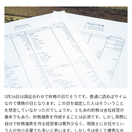
3月16日は語呂合わせで財務の日だそうです。普通に読めばサイム
なので債務の日となります。この日を設定した人はそういうこと
を想定していなかったのでしょうか。ともあれ財務は会社経営の
基本でもあり、財務諸表を作成することは必須です。しかし実際に
自分で財務諸表を作る経営者は案外少なく、税理士にお任せとい
う人が中小企業でも多いと思います。しかし今は安くて優秀な会