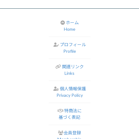
ホーム
Home
プロフィール
Profile
関連リンク
Links
個人情報保護
Privacy Policy
特商法に
基づく表記
会員登録