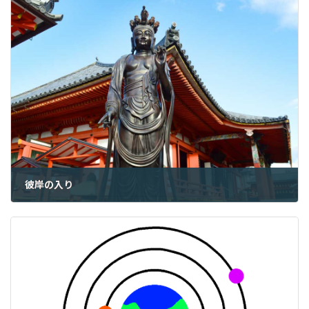
彼岸の入り
2023年3月19日