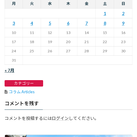
月
火
水
木
金
土
日
1
2
3
4
5
6
7
8
9
10
11
12
13
14
15
16
17
18
19
20
21
22
23
24
25
26
27
28
29
30
31
« 7月
カテゴリー
コラム Articles
コメントを残す
コメントを投稿するには
ログイン
してください。