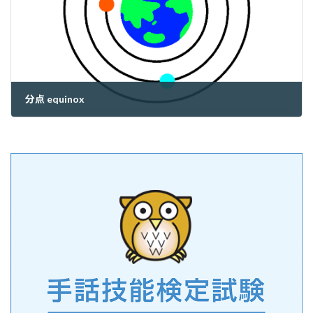
分点 equinox
2023年3月21日