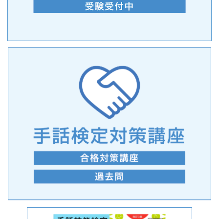
手話の言語学的特性に関する研究