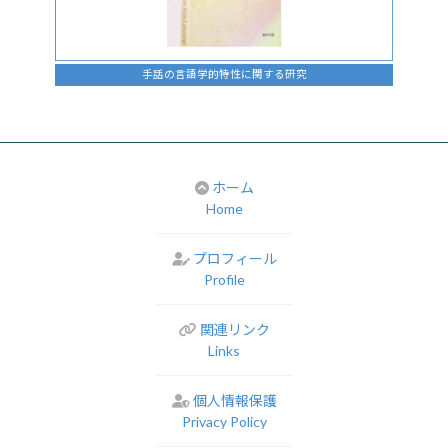
手話の言語学的特性に関する研究
ホーム
Home
プロフィール
Profile
関連リンク
Links
個人情報保護
Privacy Policy