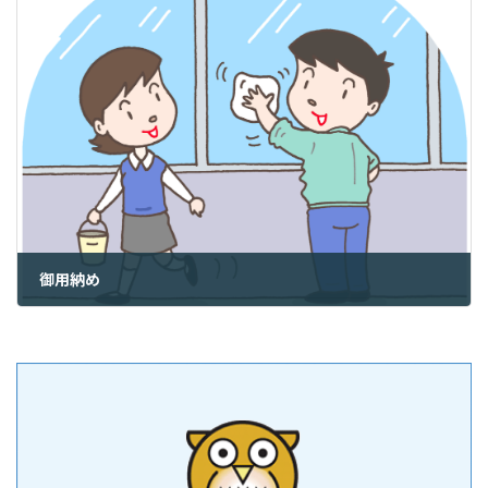
御用納め
2021年12月28日