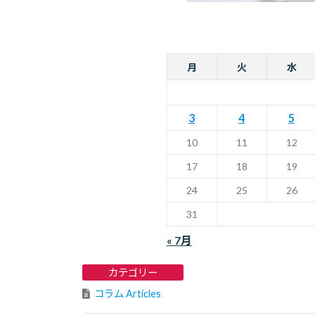
月
火
水
3
4
5
10
11
12
17
18
19
24
25
26
31
« 7月
カテゴリー
コラム Articles