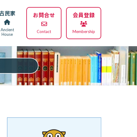
古民家
お問合せ
会員登録
Ancient
Contact
Membership
House