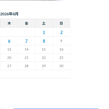
2026年8月
木
金
土
日
1
2
6
7
8
9
13
14
15
16
20
21
22
23
27
28
29
30