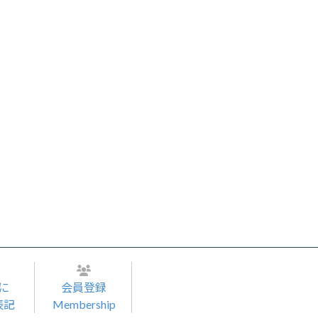
に
会員登録
表記
Membership