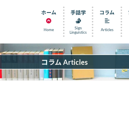
ホーム
手話学
コラム
Sign
Home
Articles
Linguistics
コラム Articles