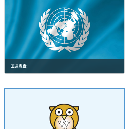
国連憲章
2022年6月26日