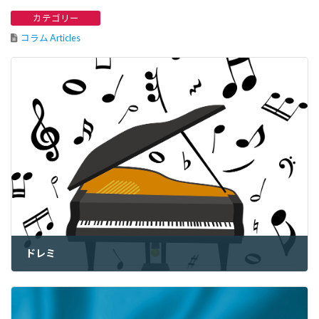
カテゴリー
コラム Articles
ドレミ
2022年6月24日