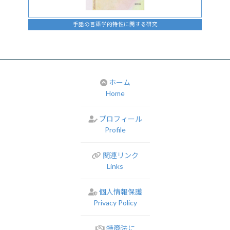
手話の言語学的特性に関する研究
ホーム
Home
プロフィール
Profile
関連リンク
Links
個人情報保護
Privacy Policy
特商法に