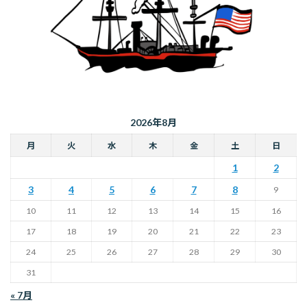
2026年8月
月
火
水
木
金
土
日
1
2
3
4
5
6
7
8
9
10
11
12
13
14
15
16
17
18
19
20
21
22
23
24
25
26
27
28
29
30
31
« 7月