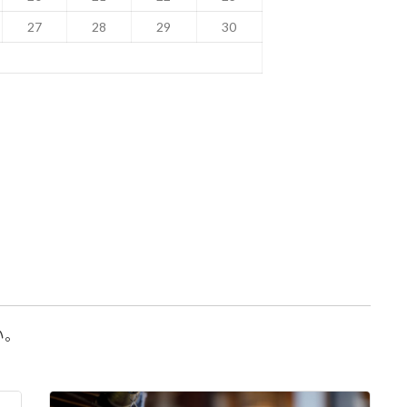
27
28
29
30
い。