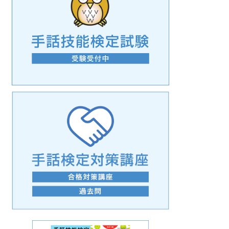
手話の言語学的特性に関する研究