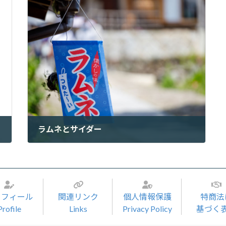
ラムネとサイダー
2023年7月31日
ロフィール
関連リンク
個人情報保護
特商法
Profile
Links
Privacy Policy
基づく