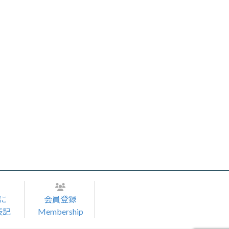
に
会員登録
表記
Membership