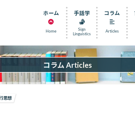
ホーム
手話学
コラム
Sign
Home
Articles
Linguistics
コラム Articles
行思想