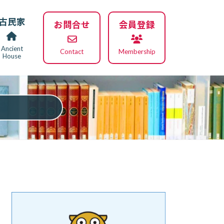
古民家
お問合せ
会員登録
Ancient
Contact
Membership
House