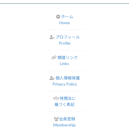
ホーム
Home
プロフィール
Profile
関連リンク
Links
個人情報保護
Privacy Policy
特商法に
基づく表記
会員登録
Membership