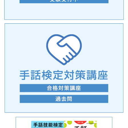
手話の言語学的特性に関する研究