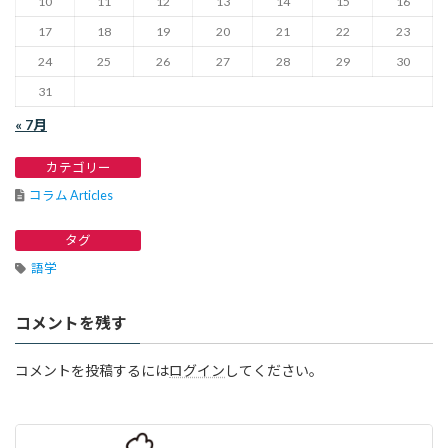
10
11
12
13
14
15
16
17
18
19
20
21
22
23
24
25
26
27
28
29
30
31
« 7月
カテゴリー
コラム Articles
タグ
語学
コメントを残す
コメントを投稿するには
ログイン
してください。