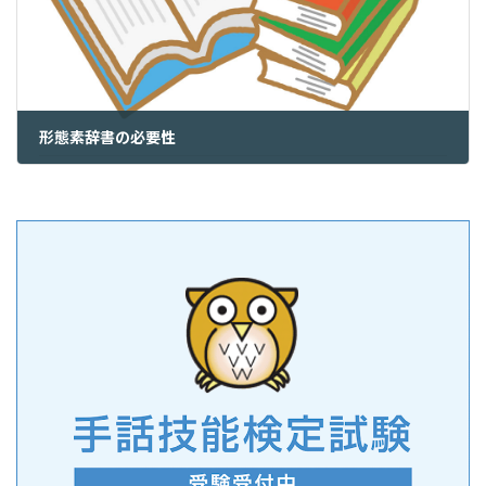
形態素辞書の必要性
2023年11月17日