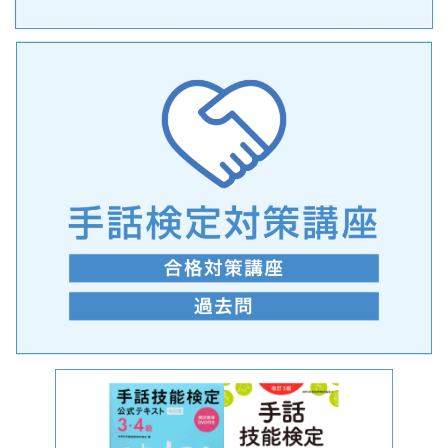
手話の言語学的特性に関する研究