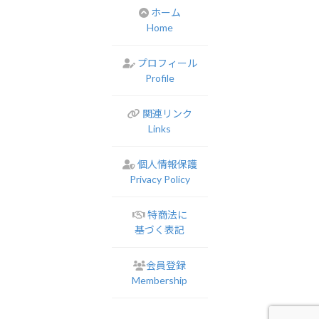
ホーム
Home
プロフィール
Profile
関連リンク
Links
個人情報保護
Privacy Policy
特商法に
基づく表記
会員登録
Membership