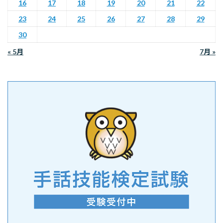
16
17
18
19
20
21
22
23
24
25
26
27
28
29
30
« 5月
7月 »