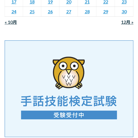
17
18
19
20
21
22
23
24
25
26
27
28
29
30
« 10月
12月 »