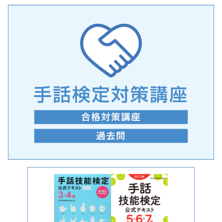
手話の言語学的特性に関する研究