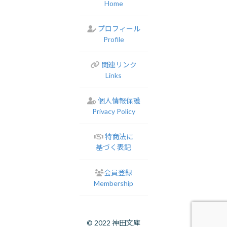
Home
プロフィール
Profile
関連リンク
Links
個人情報保護
Privacy Policy
特商法に
基づく表記
会員登録
Membership
© 2022 神田文庫